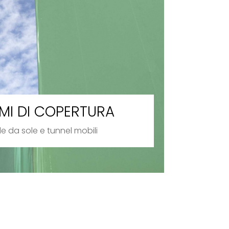
EMI DI COPERTURA
e da sole e tunnel mobili