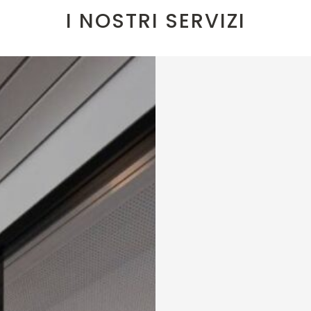
I NOSTRI SERVIZI