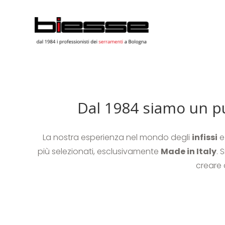
Dal 1984 siamo un pun
La nostra esperienza nel mondo degli
infissi
e
più selezionati, esclusivamente
Made in Italy
. 
creare 