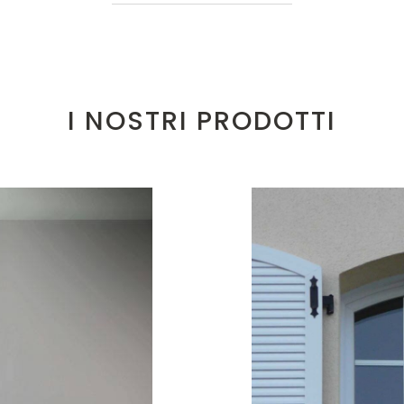
I NOSTRI PRODOTTI