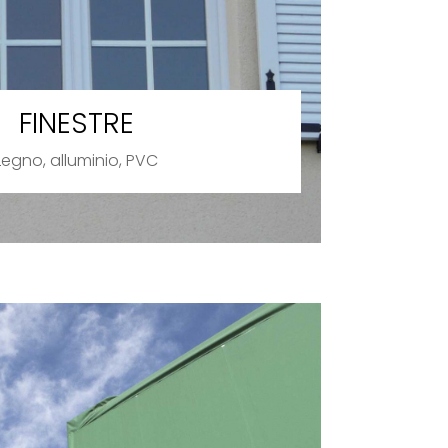
FINESTRE
Legno, alluminio, PVC