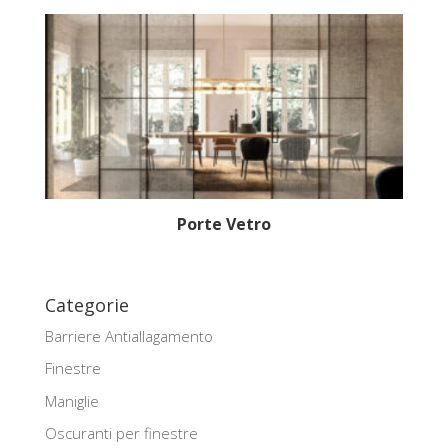
Porte Vetro
Categorie
Barriere Antiallagamento
Finestre
Maniglie
Oscuranti per finestre