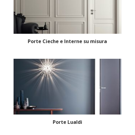
Porte Cieche e Interne su misura
Porte Lualdi