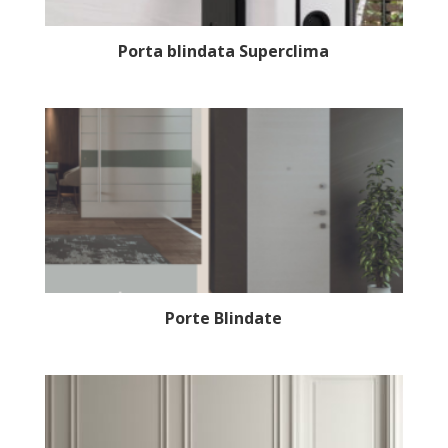
Porta blindata Superclima
Porte Blindate