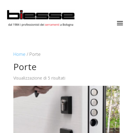
Home
/ Porte
Porte
Visualizzazione di 5 risultati