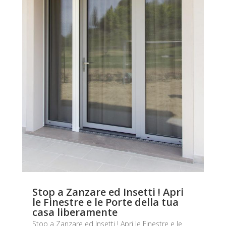
Stop a Zanzare ed Insetti ! Apri
le Finestre e le Porte della tua
casa liberamente
Stop a Zanzare ed Insetti ! Apri le Finestre e le