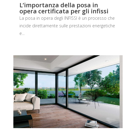
L’importanza della posa in
opera certificata per gli infissi
La posa in opera degli INFISSI è un processo che
incide direttamente sulle prestazioni energetiche
e...