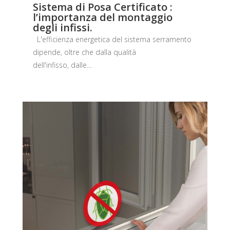
Sistema di Posa Certificato :
l’importanza del montaggio
degli infissi.
L'efficienza energetica del sistema serramento
dipende, oltre che dalla qualità
dell'infisso, dalle...