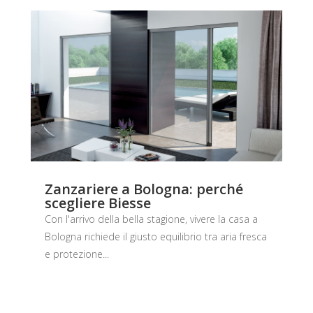
Zanzariere a Bologna: perché
scegliere Biesse
Con l'arrivo della bella stagione, vivere la casa a
Bologna richiede il giusto equilibrio tra aria fresca
e protezione...