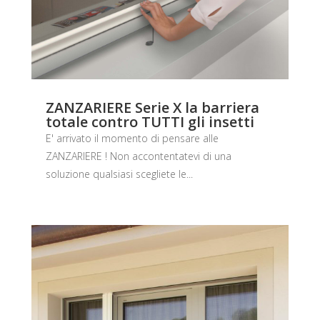
ZANZARIERE Serie X la barriera
totale contro TUTTI gli insetti
E' arrivato il momento di pensare alle
ZANZARIERE ! Non accontentatevi di una
soluzione qualsiasi scegliete le...