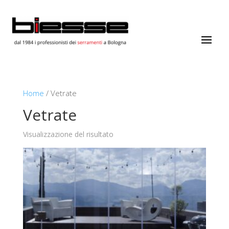
Home
/ Vetrate
Vetrate
Visualizzazione del risultato