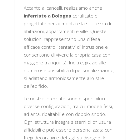
Accanto ai cancelli, realizziamo anche
inferriate a Bologna
certificate e
progettate per aumentare la sicurezza di
abitazioni, appartamenti e ville. Queste
soluzioni rappresentano una difesa
efficace contro i tentativi di intrusione e
consentono di vivere la propria casa con
maggiore tranquillità. Inoltre, grazie alle
numerose possibilità di personalizzazione,
si adattano armoniosamente allo stile
dell’edificio.
Le nostre inferriate sono disponibili in
diverse configurazioni, tra cui modelli fissi,
ad anta, ribaltabili e con doppio snodo.
Ogni struttura integra sistemi di chiusura
affidabili e può essere personalizzata con
fregi decorativi e dettagli su disegno. In