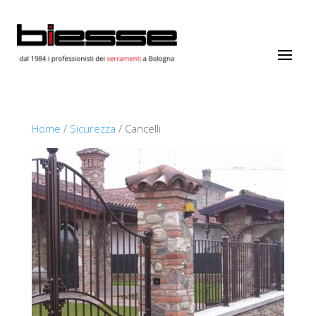
Home
/
Sicurezza
/ Cancelli