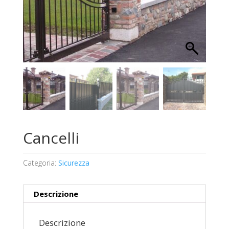
Cancelli
Categoria:
Sicurezza
Descrizione
Descrizione