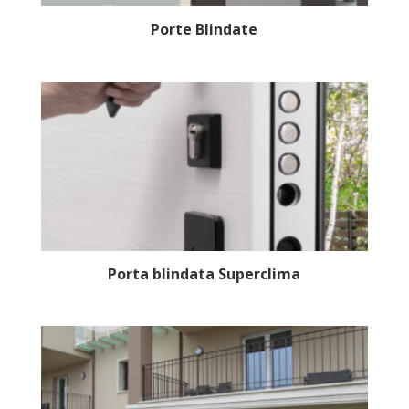
Porte Blindate
Porta blindata Superclima