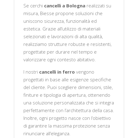
Se cerchi
cancelli a Bologna
realizzati su
misura, Biesse propone soluzioni che
uniscono sicurezza, funzionalità ed
estetica. Grazie all’utilizzo di materiali
selezionati e lavorazioni di alta qualità,
realizziamo strutture robuste e resistenti,
progettate per durare nel tempo e
valorizzare ogni contesto abitativo.
I nostri
cancelli in ferro
vengono
progettati in base alle esigenze specifiche
del cliente. Puoi scegliere dimensioni, stile,
finiture e tipologia di apertura, ottenendo
una soluzione personalizzata che si integra
perfettamente con l’architettura della casa.
Inoltre, ogni progetto nasce con l’obiettivo
di garantire la massima protezione senza
rinunciare all’eleganza.