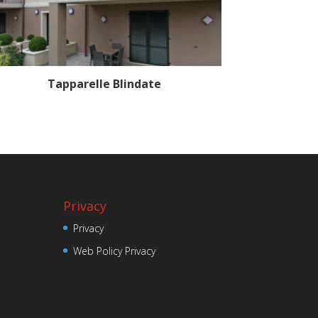
Tapparelle Blindate
Privacy
Privacy
Web Policy Privacy