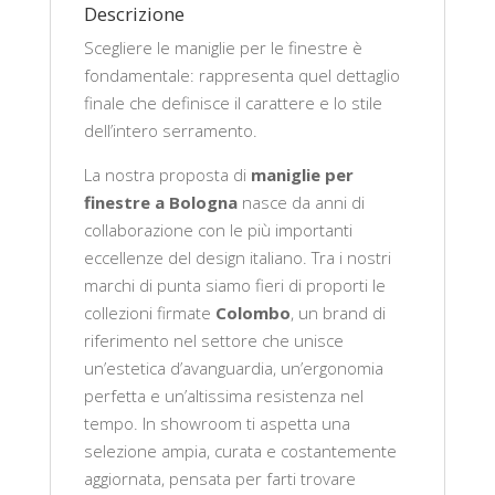
Descrizione
Scegliere le maniglie per le finestre è
fondamentale: rappresenta quel dettaglio
finale che definisce il carattere e lo stile
dell’intero serramento.
La nostra proposta di
maniglie per
finestre a Bologna
nasce da anni di
collaborazione con le più importanti
eccellenze del design italiano. Tra i nostri
marchi di punta siamo fieri di proporti le
collezioni firmate
Colombo
, un brand di
riferimento nel settore che unisce
un’estetica d’avanguardia, un’ergonomia
perfetta e un’altissima resistenza nel
tempo. In showroom ti aspetta una
selezione ampia, curata e costantemente
aggiornata, pensata per farti trovare