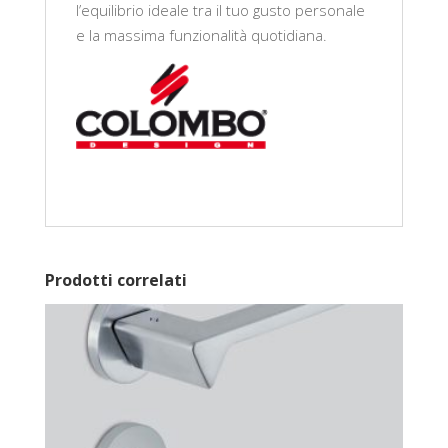
l’equilibrio ideale tra il tuo gusto personale
e la massima funzionalità quotidiana.
Prodotti correlati