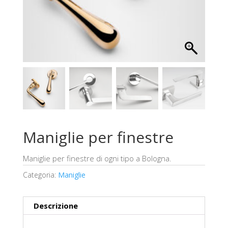
Maniglie per finestre
Maniglie per finestre di ogni tipo a Bologna.
Categoria:
Maniglie
Descrizione