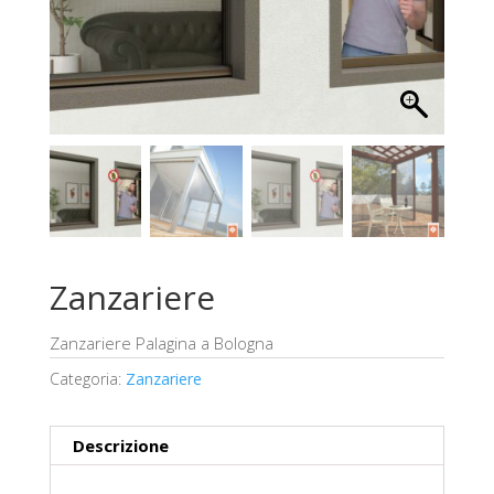
Zanzariere
Zanzariere Palagina a Bologna
Categoria:
Zanzariere
Descrizione