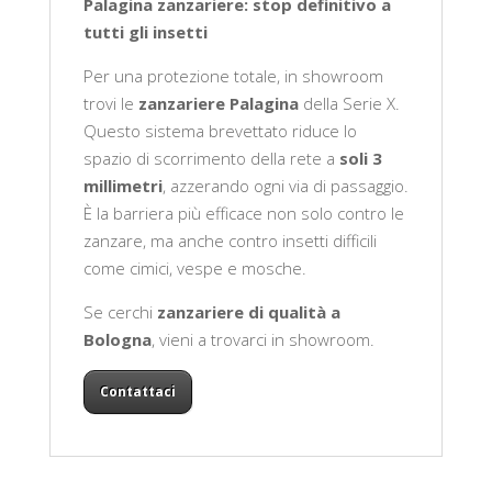
Palagina zanzariere: stop definitivo a
tutti gli insetti
Per una protezione totale, in showroom
trovi le
zanzariere Palagina
della Serie X.
Questo sistema brevettato riduce lo
spazio di scorrimento della rete a
soli 3
millimetri
, azzerando ogni via di passaggio.
È la barriera più efficace non solo contro le
zanzare, ma anche contro insetti difficili
come cimici, vespe e mosche.
Se cerchi
zanzariere di qualità a
Bologna
, vieni a trovarci in showroom.
Contattaci