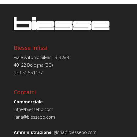
Biesse Infissi
Viale Antonio Silvani, 3-3 A/B
40122 Bologna (BO)
tel
051.551177
Contatti
Commerciale
:
info@biessebo.com
ilaria@biessebo.com
Amministrazione
:
gloria@biessebo.com