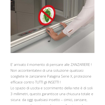
E’ arrivato il momento di pensare alle ZANZARIERE !
Non accontentatevi di una soluzione qualsiasi
scegliete le zanzariere Palagina Serie X, protezione
efficace contro TUTTI gli INSETTI !
Lo spazio di uscita e scorrimento della rete è di soli
3 millimetri, questo garantisce una chiusura totale e
sicura: da oggi qualsiasi insetto – cimici, zanzare,