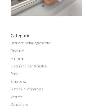
Categorie
Barriere Antiallagamento
Finestre
Maniglie
Oscuranti per finestre
Porte
Sicurezza
Sistemi di copertura
Vetrate
Zanzariere