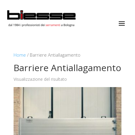
Home
/ Barriere Antiallagamento
Barriere Antiallagamento
Visualizzazione del risultato