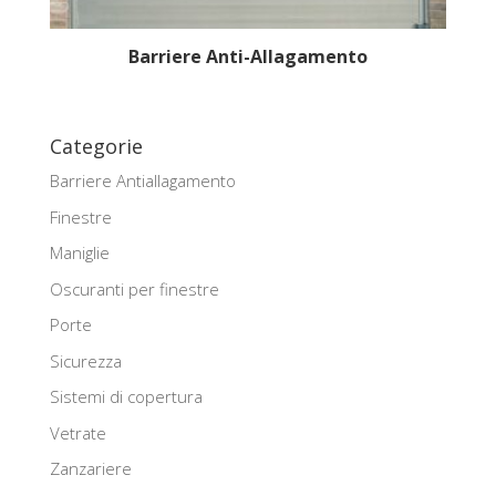
Barriere Anti-Allagamento
Categorie
Barriere Antiallagamento
Finestre
Maniglie
Oscuranti per finestre
Porte
Sicurezza
Sistemi di copertura
Vetrate
Zanzariere