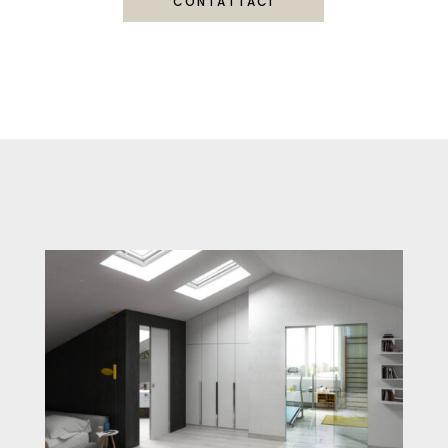
CONTATTACI