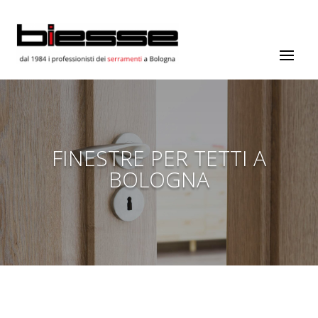
FINESTRE PER TETTI A
BOLOGNA