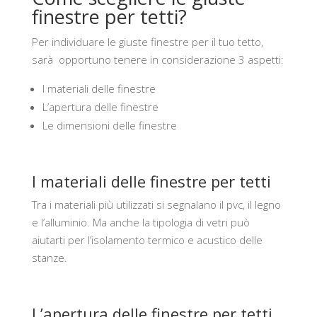
finestre per tetti?
Per individuare le giuste finestre per il tuo tetto,
sarà opportuno tenere in considerazione 3 aspetti:
I materiali delle finestre
L’apertura delle finestre
Le dimensioni delle finestre
I materiali delle finestre per tetti
Tra i materiali più utilizzati si segnalano il pvc, il legno
e l’alluminio. Ma anche la tipologia di vetri può
aiutarti per l’isolamento termico e acustico delle
stanze.
L’apertura delle finestre per tetti