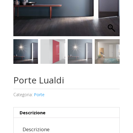
Porte Lualdi
Categoria:
Porte
Descrizione
Descrizione