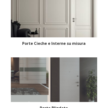
Porte Cieche e Interne su misura
Porte Blindate