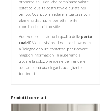
proporre soluzioni che combinano valore
estetico, qualità costruttiva e durata nel
tempo. Così puoi arredare la tua casa con
elementi distintivi e perfettamente
coordinati con il tuo stile.
Vuoi vedere da vicino la qualità delle
porte
Lualdi
? Vieni a visitare il nostro showroom
a Bologna oppure contattaci per ricevere
maggiori informazioni. Ti aiuteremo a
trovare la soluzione ideale per rendere i
tuoi ambienti più eleganti, accoglienti e
funzionali.
Prodotti correlati