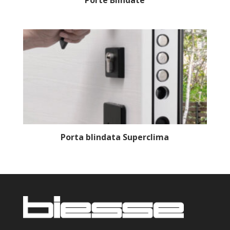
Porta blindata Superclima