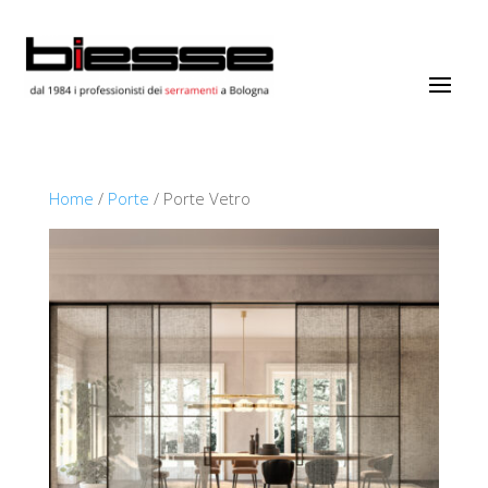
Home
/
Porte
/ Porte Vetro