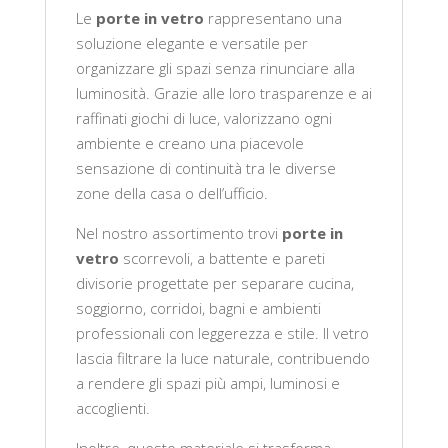
Le
porte in vetro
rappresentano una
soluzione elegante e versatile per
organizzare gli spazi senza rinunciare alla
luminosità. Grazie alle loro trasparenze e ai
raffinati giochi di luce, valorizzano ogni
ambiente e creano una piacevole
sensazione di continuità tra le diverse
zone della casa o dell’ufficio.
Nel nostro assortimento trovi
porte in
vetro
scorrevoli, a battente e pareti
divisorie progettate per separare cucina,
soggiorno, corridoi, bagni e ambienti
professionali con leggerezza e stile. Il vetro
lascia filtrare la luce naturale, contribuendo
a rendere gli spazi più ampi, luminosi e
accoglienti.