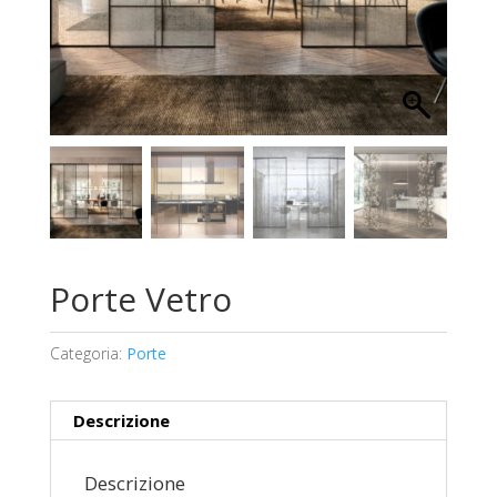
Porte Vetro
Categoria:
Porte
Descrizione
Descrizione