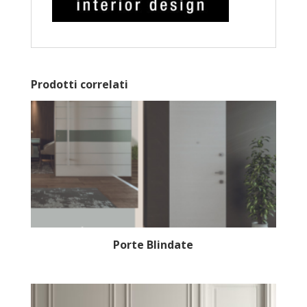
Prodotti correlati
Porte Blindate